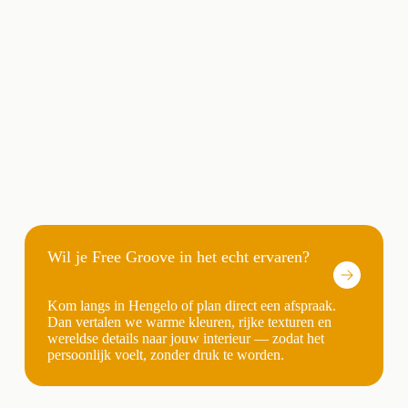
Wil je Free Groove in het echt ervaren?
Kom langs in Hengelo of plan direct een afspraak.
Dan vertalen we warme kleuren, rijke texturen en
wereldse details naar jouw interieur — zodat het
persoonlijk voelt, zonder druk te worden.