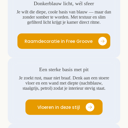
Donkerblauw licht, wél sfeer
Je wilt die diepe, coole basis van blauw — maar dan
zonder somber te worden. Met textuur en slim
gefilterd licht krijgt je kamer direct ritme.
Raamdecoratie in Free Groove
Een sterke basis met pit
Je zoekt rust, maar niet braaf. Denk aan een stoere
vloer en een wand met diepte (nachtblauw,
staalgrijs, petrol) zodat je interieur stevig staat.
Vloeren in deze stijl