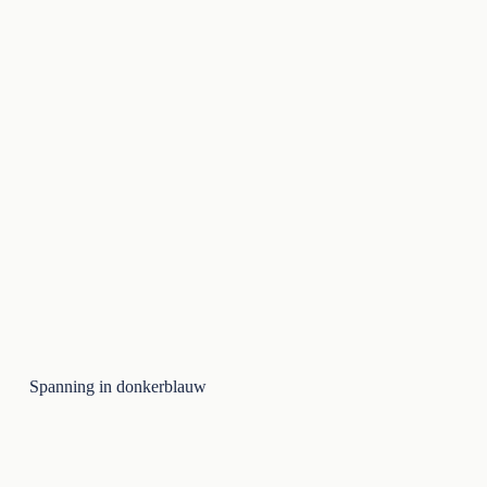
Spanning in donkerblauw