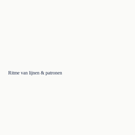
Ritme van lijnen & patronen