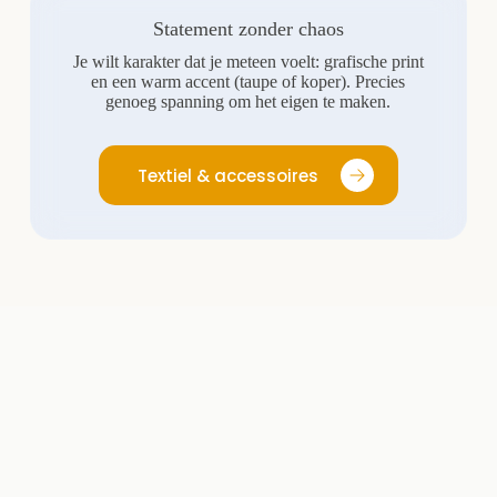
Statement zonder chaos
Je wilt karakter dat je meteen voelt: grafische print
en een warm accent (taupe of koper). Precies
genoeg spanning om het eigen te maken.
Textiel & accessoires