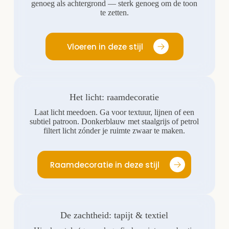
genoeg als achtergrond — sterk genoeg om de toon
te zetten.
Vloeren in deze stijl
Het licht: raamdecoratie
Laat licht meedoen. Ga voor textuur, lijnen of een
subtiel patroon. Donkerblauw met staalgrijs of petrol
filtert licht zónder je ruimte zwaar te maken.
Raamdecoratie in deze stijl
De zachtheid: tapijt & textiel