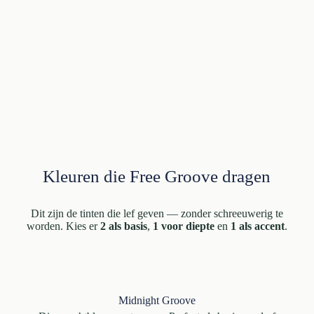
Kleuren die Free Groove dragen
Dit zijn de tinten die lef geven — zonder schreeuwerig te
worden. Kies er
2 als basis
,
1 voor diepte
en
1 als accent
.
Midnight Groove