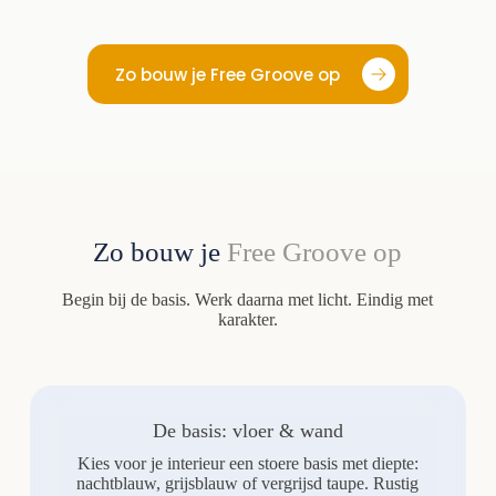
Zo bouw je Free Groove op
Zo bouw je
Free Groove op
Begin bij de basis. Werk daarna met licht. Eindig met
karakter.
De basis: vloer & wand
Kies voor je interieur een stoere basis met diepte:
nachtblauw, grijsblauw of vergrijsd taupe. Rustig