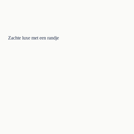
Zachte luxe met een randje