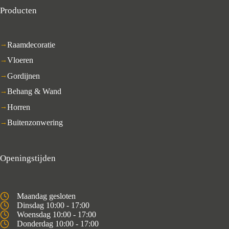
Producten
Raamdecoratie
Vloeren
Gordijnen
Behang & Wand
Horren
Buitenzonwering
Openingstijden
Maandag gesloten
Dinsdag 10:00 - 17:00
Woensdag 10:00 - 17:00
Donderdag 10:00 - 17:00