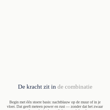
De kracht zit in
de combinatie
Begin met één stoere basis: nachtblauw op de muur of in je
vloer. Dat geeft meteen power en rust — zonder dat het zwaar