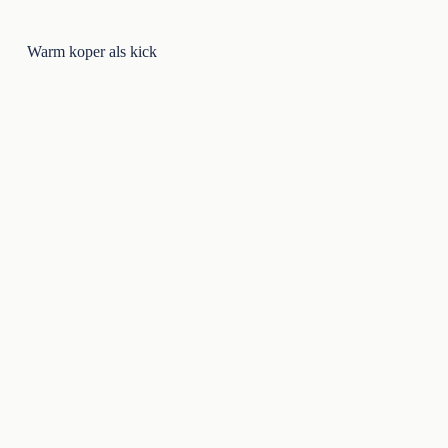
Warm koper als kick