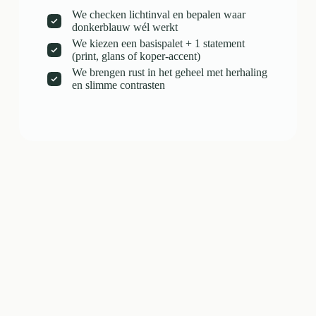
We checken lichtinval en bepalen waar
donkerblauw wél werkt
We kiezen een basispalet + 1 statement
(print, glans of koper-accent)
We brengen rust in het geheel met herhaling
en slimme contrasten