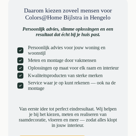
Daarom kiezen zoveel mensen voor
Colors@Home Bijlstra in Hengelo
Persoonlijk advies, slimme oplossingen en een
resultaat dat écht bij je huis past.
Persoonlijk advies voor jouw woning en
woonstijl
Meten en montage door vakmensen
Oplossingen op maat voor elk raam en interieur
Kwaliteitsproducten van sterke merken
Service waar je op kunt rekenen — ook na de
montage
Van eerste idee tot perfect eindresultaat. Wij helpen
je bij het kiezen, meten en realiseren van
raamdecoratie, vloeren en meer — zodat alles klopt
in jouw interieur.