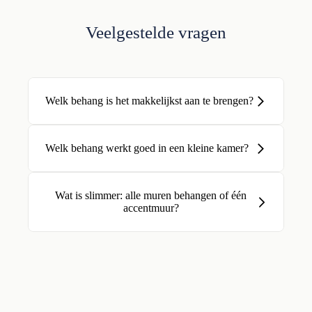
Veelgestelde vragen
Welk behang is het makkelijkst aan te brengen?
Welk behang werkt goed in een kleine kamer?
Wat is slimmer: alle muren behangen of één
accentmuur?