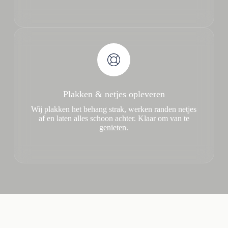
Plakken & netjes opleveren
Wij plakken het behang strak, werken randen netjes
af en laten alles schoon achter. Klaar om van te
genieten.