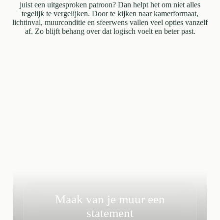
juist een uitgesproken patroon? Dan helpt het om niet alles
tegelijk te vergelijken. Door te kijken naar kamerformaat,
lichtinval, muurconditie en sfeerwens vallen veel opties vanzelf
af. Zo blijft behang over dat logisch voelt en beter past.
Maak van je muur een
statement