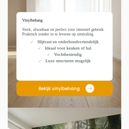
Vinylbehang
Sterk, afwasbaar en perfect voor intensief gebruik.
Praktisch zonder in te leveren op uitstraling.
Slijtvast en onderhoudsvriendelijk
Ideaal voor keuken of hal
Vochtbestendig
Luxe structuren mogelijk
Bekijk vinylbehang