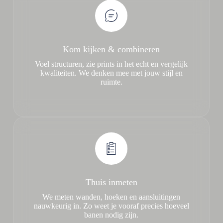
Kom kijken & combineren
Voel structuren, zie prints in het echt en vergelijk
kwaliteiten. We denken mee met jouw stijl en
ruimte.
Thuis inmeten
We meten wanden, hoeken en aansluitingen
nauwkeurig in. Zo weet je vooraf precies hoeveel
banen nodig zijn.