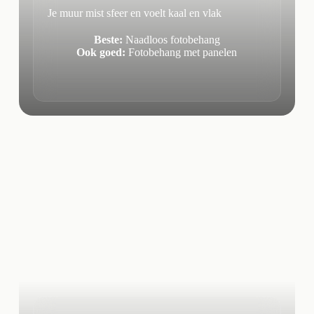
Je muur mist sfeer en voelt kaal en vlak
Beste:
Naadloos fotobehang
Ook goed:
Fotobehang met panelen