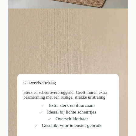
Glasweefselbehang
Sterk en scheuroverbruggend. Geeft muren extra
bescherming met een rustige, strakke uitstraling.
Extra sterk en duurzaam
Ideaal bij lichte scheurtjes
Overschilderbaar
Geschikt voor intensief gebruik