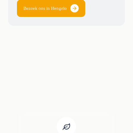
Bezoek ons in Hengelo