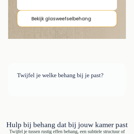
Bekijk glasweefselbehang
Twijfel je welke behang bij je past?
Hulp bij behang dat bij jouw kamer past
Twijfel je tussen rustig effen behang, een subtiele structuur of