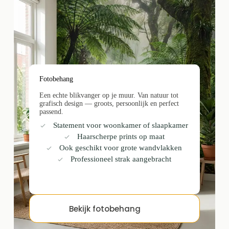
Fotobehang
Een echte blikvanger op je muur. Van natuur tot
grafisch design — groots, persoonlijk en perfect
passend.
Statement voor woonkamer of slaapkamer
Haarscherpe prints op maat
Ook geschikt voor grote wandvlakken
Professioneel strak aangebracht
Bekijk fotobehang