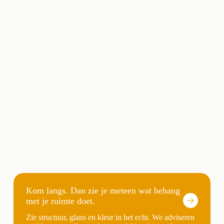
Kom langs. Dan zie je meteen wat behang
met je ruimte doet.
Zie structuur, glans en kleur in het echt. We adviseren