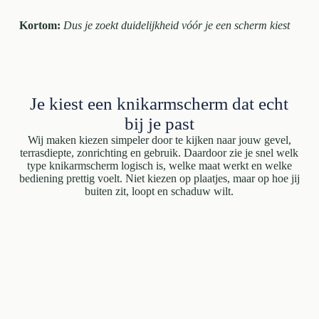
Kortom:
Dus je zoekt duidelijkheid vóór je een scherm kiest
Je kiest een knikarmscherm dat echt
bij je past
Wij maken kiezen simpeler door te kijken naar jouw gevel,
terrasdiepte, zonrichting en gebruik. Daardoor zie je snel welk
type knikarmscherm logisch is, welke maat werkt en welke
bediening prettig voelt. Niet kiezen op plaatjes, maar op hoe jij
buiten zit, loopt en schaduw wilt.