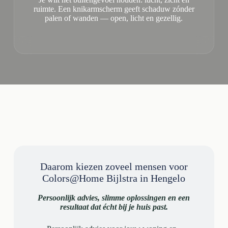
ruimte. Een knikarmscherm geeft schaduw zónder
palen of wanden — open, licht en gezellig.
Daarom kiezen zoveel mensen voor
Colors@Home Bijlstra in Hengelo
Persoonlijk advies, slimme oplossingen en een
resultaat dat écht bij je huis past.