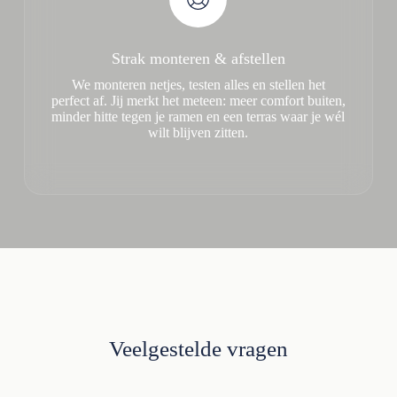
Strak monteren & afstellen
We monteren netjes, testen alles en stellen het
perfect af. Jij merkt het meteen: meer comfort buiten,
minder hitte tegen je ramen en een terras waar je wél
wilt blijven zitten.
Veelgestelde vragen