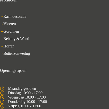
Producten
Raamdecoratie
Vloeren
Gordijnen
Behang & Wand
Horren
Buitenzonwering
Openingstijden
Maandag gesloten
Dinsdag 10:00 - 17:00
Woensdag 10:00 - 17:00
Donderdag 10:00 - 17:00
Vrijdag 10:00 - 17:00