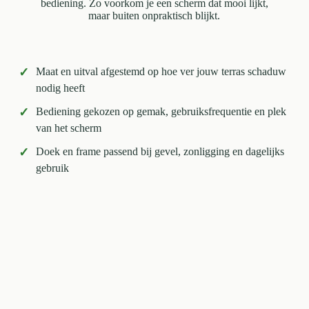
bediening. Zo voorkom je een scherm dat mooi lijkt,
maar buiten onpraktisch blijkt.
✓
Maat en uitval afgestemd op hoe ver jouw terras schaduw
nodig heeft
✓
Bediening gekozen op gemak, gebruiksfrequentie en plek
van het scherm
✓
Doek en frame passend bij gevel, zonligging en dagelijks
gebruik