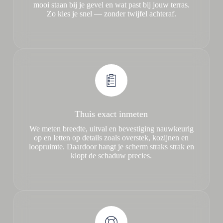
mooi staan bij je gevel en wat past bij jouw terras.
Zo kies je snel — zonder twijfel achteraf.
Thuis exact inmeten
We meten breedte, uitval en bevestiging nauwkeurig
op en letten op details zoals overstek, kozijnen en
loopruimte. Daardoor hangt je scherm straks strak en
klopt de schaduw precies.