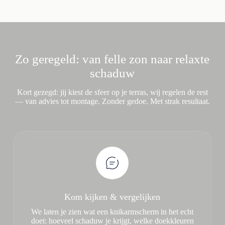
Zo geregeld: van felle zon naar relaxte
schaduw
Kort gezegd: jij kiest de sfeer op je terras, wij regelen de rest
— van advies tot montage. Zonder gedoe. Met strak resultaat.
Kom kijken & vergelijken
We laten je zien wat een knikarmscherm in het echt
doet: hoeveel schaduw je krijgt, welke doekkleuren