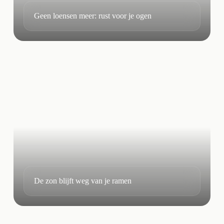
Geen loensen meer: rust voor je ogen
De zon blijft weg van je ramen