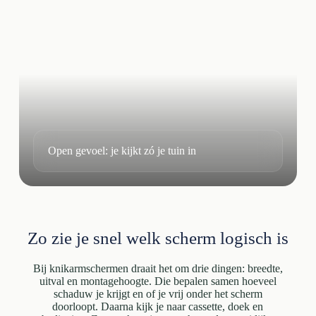
Open gevoel: je kijkt zó je tuin in
Zo zie je snel welk scherm logisch is
Bij knikarmschermen draait het om drie dingen: breedte,
uitval en montagehoogte. Die bepalen samen hoeveel
schaduw je krijgt en of je vrij onder het scherm
doorloopt. Daarna kijk je naar cassette, doek en