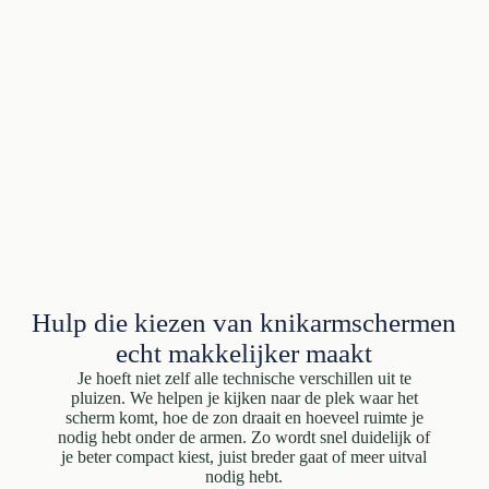
Hulp die kiezen van knikarmschermen
echt makkelijker maakt
Je hoeft niet zelf alle technische verschillen uit te
pluizen. We helpen je kijken naar de plek waar het
scherm komt, hoe de zon draait en hoeveel ruimte je
nodig hebt onder de armen. Zo wordt snel duidelijk of
je beter compact kiest, juist breder gaat of meer uitval
nodig hebt.