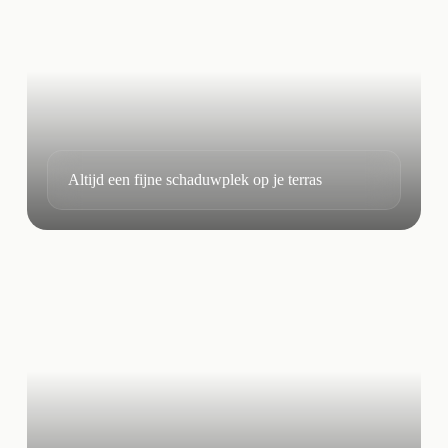
Altijd een fijne schaduwplek op je terras