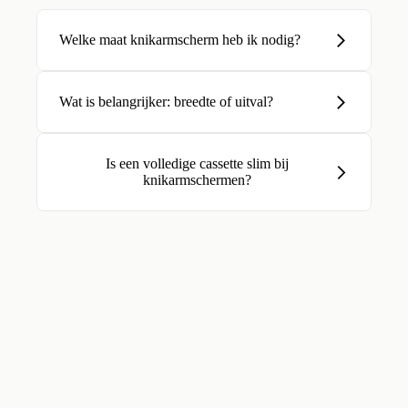
Welke maat knikarmscherm heb ik nodig?
Wat is belangrijker: breedte of uitval?
Is een volledige cassette slim bij
knikarmschermen?