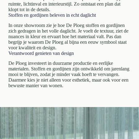
ruimte, lichtinval en interieurstijl. Zo ontstaat een plan dat
klopt tot in de details.
Stoffen en gordijnen beleven in echt daglicht
In onze showroom zie je hoe De Ploeg stoffen en gordijnen
zich gedragen in het volle daglicht. Je voelt de textuur, ziet de
nuances in kleur en ervaart hoe het materiaal valt. Pas dan
begrijp je waarom De Ploeg al bijna een eeuw symbool staat
voor kwaliteit en design.
Verantwoord genieten van design
De Ploeg investeert in duurzame productie en eerlijke
materialen. Stoffen en gordijnen zijn ontwikkeld om jarenlang
mooi te blijven, zodat je minder vaak hoeft te vervangen.
Daarmee kies je niet alleen voor esthetiek, maar ook voor een
bewuste manier van wonen.