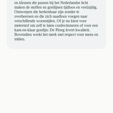
en kleuren die passen bij het Nederlandse licht
maken de stoffen en gordijnen tijdloos en veelzijdig.
Ontwerpen die herkenbaar zijn zonder te
overheersen en die zich naadloos voegen naar
verschillende woonstijlen. Of je nu kiest voor
meterstof om zelf te laten confectioneren of voor een
kant-en-klaar gordijn: De Ploeg levert kwaliteit.
Bovendien werkt het merk met respect voor mens en
milieu.