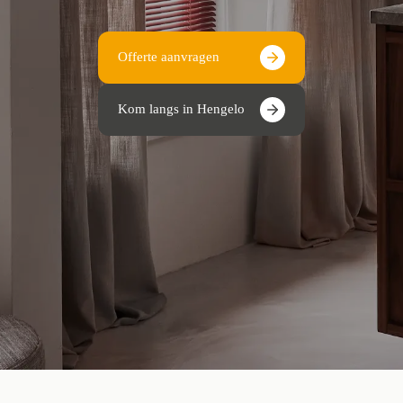
Offerte aanvragen
Kom langs in Hengelo